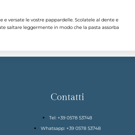
e e versate le vostre pappardelle. Scolatele al dente e
fate saltare leggermente in modo che la pasta assorba
Contatti
Tel: +39 0578 53748
Whatsapp: +39 0578 53748