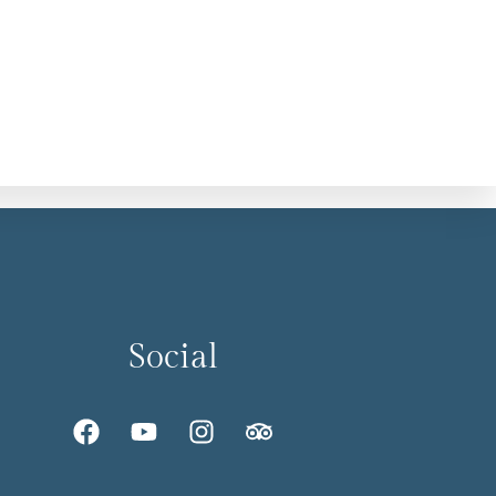
Social