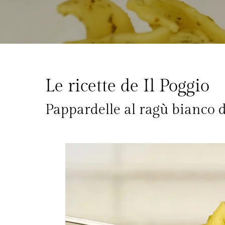
Le ricette de Il Poggio
Pappardelle al ragù bianco 