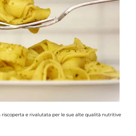
riscoperta e rivalutata per le sue alte qualità nutritive