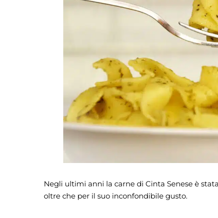
Negli ultimi anni la carne di Cinta Senese è stata 
oltre che per il suo inconfondibile gusto.