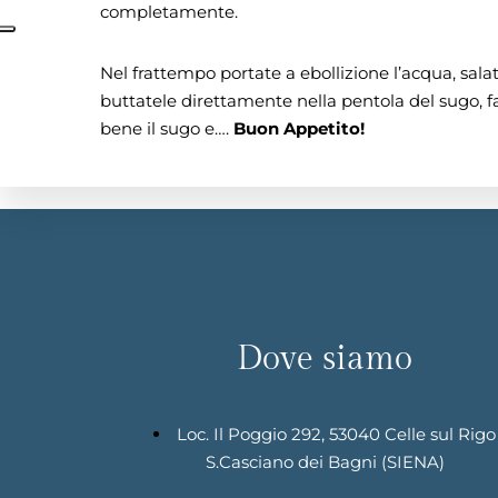
completamente.
Nel frattempo portate a ebollizione l’acqua, salat
buttatele direttamente nella pentola del sugo, 
bene il sugo e….
Buon Appetito!
Dove siamo
Loc. Il Poggio 292, 53040 Celle sul Rigo
S.Casciano dei Bagni (SIENA)