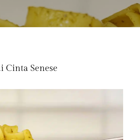
di Cinta Senese