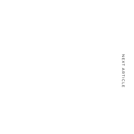
NEXT ARTICLE