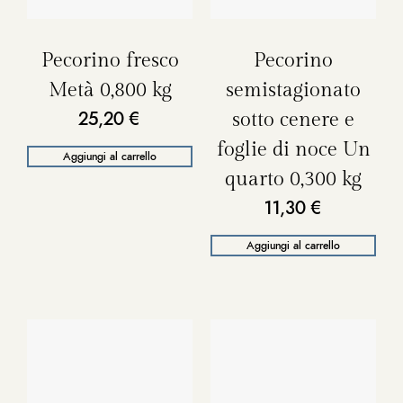
Pecorino fresco
Pecorino
Metà 0,800 kg
semistagionato
sotto cenere e
25,20
€
foglie di noce Un
Aggiungi al carrello
quarto 0,300 kg
11,30
€
Aggiungi al carrello