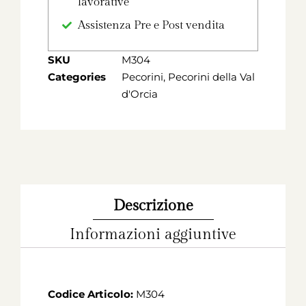
lavorative
Assistenza Pre e Post vendita
SKU
M304
Categories
Pecorini
,
Pecorini della Val
d'Orcia
Descrizione
Informazioni aggiuntive
Codice Articolo:
M304