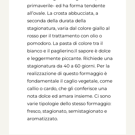
primaverile- ed ha forma tendente
all’ovale. La crosta abbucciata, a
seconda della durata della
stagionatura, varia dal colore giallo al
rosso per il trattamento con olio o
pomodoro. La pasta di colore tra il
bianco e il paglierino.Il sapore è dolce
e leggermente piccante. Richiede una
stagionatura da 40 a 60 giorni. Per la
realizzazione di questo formaggio è
fondamentale il caglio vegetale, come
callio o cardo, che gli conferisce una
nota dolce ed amara insieme. Ci sono
varie tipologie dello stesso formaggio:
fresco, stagionato, semistagionato e
aromatizzato.