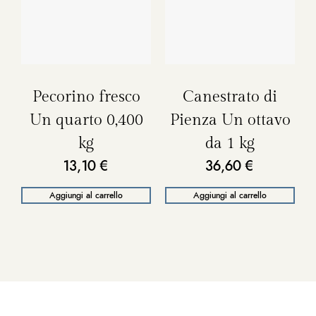
Pecorino fresco
Canestrato di
Un quarto 0,400
Pienza Un ottavo
kg
da 1 kg
13,10
€
36,60
€
Aggiungi al carrello
Aggiungi al carrello