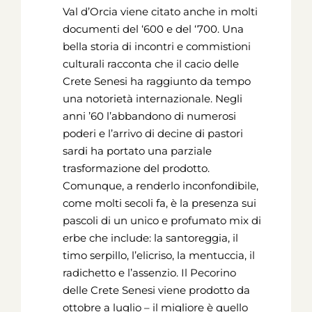
Val d’Orcia viene citato anche in molti
documenti del ‘600 e del ‘700. Una
bella storia di incontri e commistioni
culturali racconta che il cacio delle
Crete Senesi ha raggiunto da tempo
una notorietà internazionale. Negli
anni ’60 l’abbandono di numerosi
poderi e l’arrivo di decine di pastori
sardi ha portato una parziale
trasformazione del prodotto.
Comunque, a renderlo inconfondibile,
come molti secoli fa, è la presenza sui
pascoli di un unico e profumato mix di
erbe che include: la santoreggia, il
timo serpillo, l’elicriso, la mentuccia, il
radichetto e l’assenzio. Il Pecorino
delle Crete Senesi viene prodotto da
ottobre a luglio – il migliore è quello