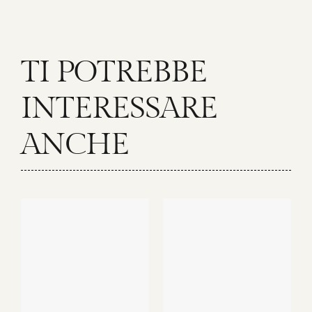
TI POTREBBE
INTERESSARE
ANCHE