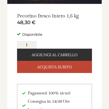
Pecorino fresco Intero 1,6 kg
48,30
€
Disponibile
AGGIUNGI AL CARRELLO
ACQUISTA SUBITO
Pagamenti 100% sicuri
Consegna in 24/48 Ore