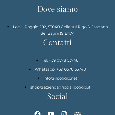
Dove siamo
Loc. Il Poggio 292, 53040 Celle sul Rigo S.Casciano
dei Bagni (SIENA)
Contatti
Tel: +39 0578 53748
Whatsapp: +39 0578 53748
info@ilpoggio.net
shop@aziendagricolailpoggio.it
Social