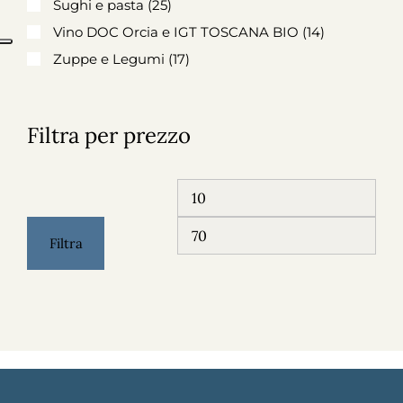
Sughi e pasta
(25)
Vino DOC Orcia e IGT TOSCANA BIO
(14)
Zuppe e Legumi
(17)
Filtra per prezzo
Filtra