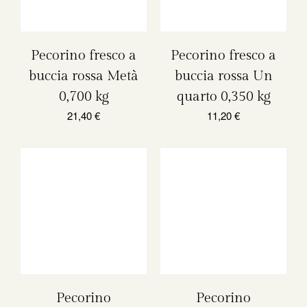
Pecorino fresco a
Pecorino fresco a
buccia rossa Metà
buccia rossa Un
0,700 kg
quarto 0,350 kg
21,40
€
11,20
€
Pecorino
Pecorino